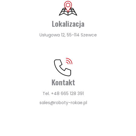
Lokalizacja
Usługowa 12, 55-114 Szewce
Kontakt
Tel. +48 665 128 391
sales@roboty-rokae.pl