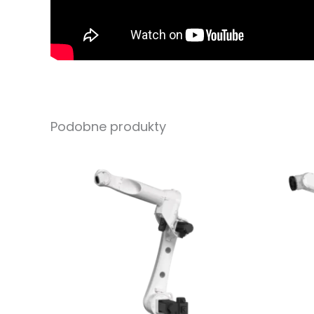
Podobne produkty