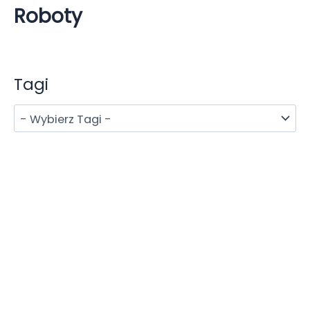
Roboty
Tagi