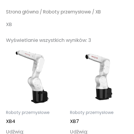
Strona główna
/
Roboty przemysłowe
/ XB
XB
Wyświetlanie wszystkich wyników: 3
Roboty przemysłowe
Roboty przemysłowe
XB4
XB7
Udźwig:
Udźwig: