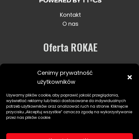
Kontakt
O nas
Oferta ROKAE
Robotyka
Cenimy prywatność
Usługi i wsparcie
użytkowników
Zastosowania
Używamy plików cookie, aby poprawić jakość przeglądania,
wyświetlać reklamy lub treści dostosowane do indywidualnych
potrzeb użytkowników oraz analizować ruch na stronie. Kliknięcie
przycisku „Akceptuj wszystkie” oznacza zgodę na wykorzystywanie
przez nas plików cookie.