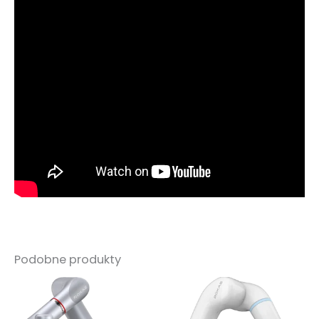
Podobne produkty