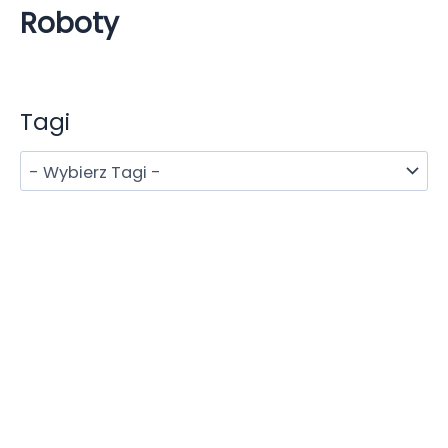
Roboty
Tagi