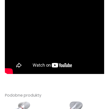
Podobne produkty