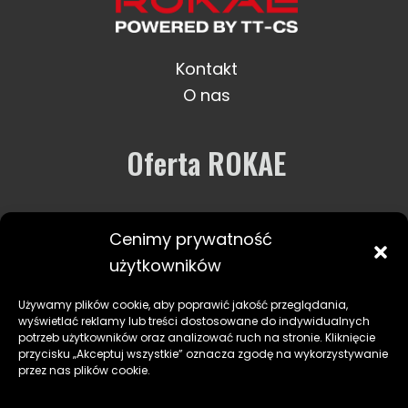
Kontakt
O nas
Oferta ROKAE
Robotyka
Cenimy prywatność
Usługi i wsparcie
użytkowników
Zastosowania
Używamy plików cookie, aby poprawić jakość przeglądania,
wyświetlać reklamy lub treści dostosowane do indywidualnych
potrzeb użytkowników oraz analizować ruch na stronie. Kliknięcie
przycisku „Akceptuj wszystkie” oznacza zgodę na wykorzystywanie
przez nas plików cookie.