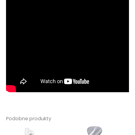
Podobne produkty