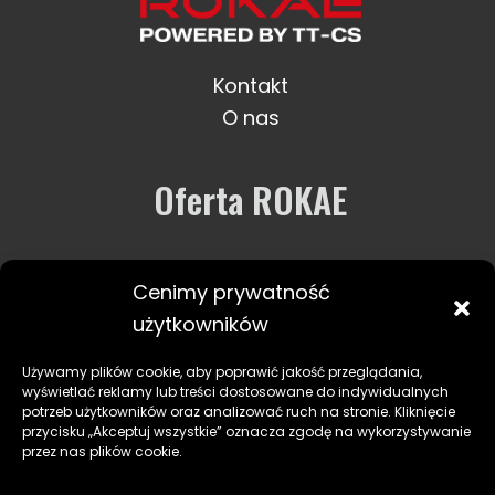
Kontakt
O nas
Oferta ROKAE
Robotyka
Cenimy prywatność
Usługi i wsparcie
użytkowników
Zastosowania
Używamy plików cookie, aby poprawić jakość przeglądania,
wyświetlać reklamy lub treści dostosowane do indywidualnych
potrzeb użytkowników oraz analizować ruch na stronie. Kliknięcie
przycisku „Akceptuj wszystkie” oznacza zgodę na wykorzystywanie
przez nas plików cookie.